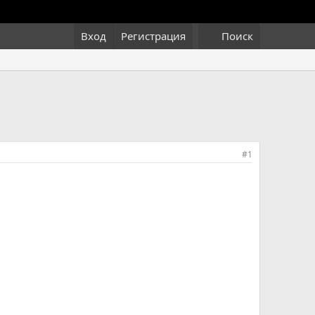
Вход
Регистрация
Поиск
#1