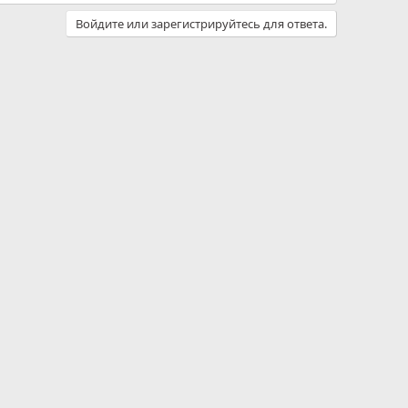
Войдите или зарегистрируйтесь для ответа.