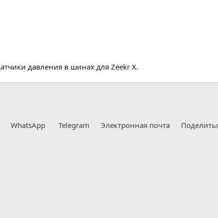
атчики давления в шинах для Zeekr X.
WhatsApp
Telegram
Электронная почта
Поделить