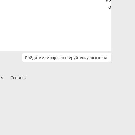
82
0
Войдите или зарегистрируйтесь для ответа.
ся
Ссылка