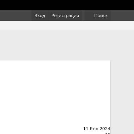
Вход
Регистрация
Поиск
11 Янв 2024