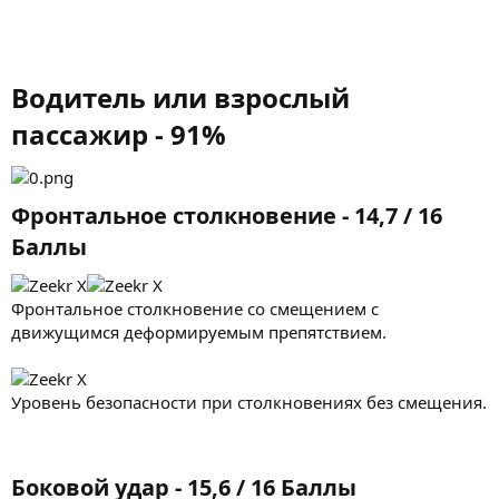
Водитель или взрослый
пассажир - 91%​
Фронтальное столкновение - 14,7 / 16
Баллы​
Фронтальное столкновение со смещением с
движущимся деформируемым препятствием.
Уровень безопасности при столкновениях без смещения.
Боковой удар - 15,6 / 16 Баллы​