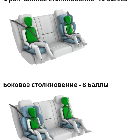
Боковое столкновение - 8 Баллы​