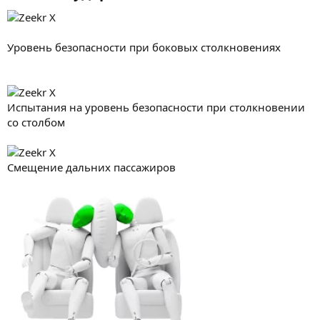
Уровень безопасности при боковых столкновениях
Испытания на уровень безопасности при столкновении
со столбом
Смещение дальних пассажиров