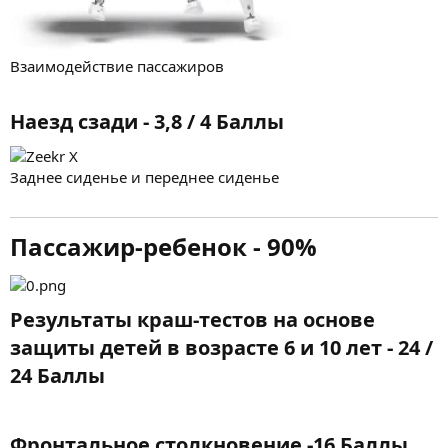
Взаимодействие пассажиров
Наезд сзади - 3,8 / 4 Баллы​
Заднее сиденье и переднее сиденье
Пассажир-ребенок - 90%​
Результаты краш-тестов на основе
защиты детей в возрасте 6 и 10 лет - 24 /
24 Баллы​
Фронтальное столкновение -16 Баллы​