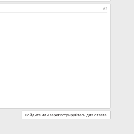
#2
Войдите или зарегистрируйтесь для ответа.