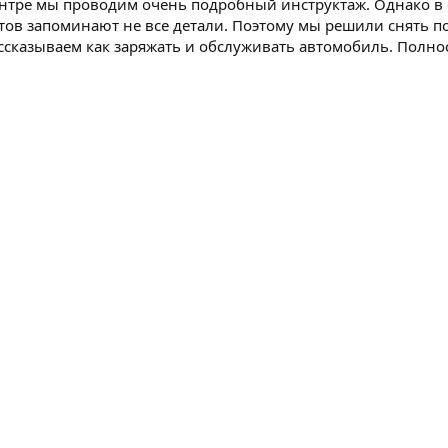
нтре мы проводим очень подробный инструктаж. Однако в 
ов запоминают не все детали. Поэтому мы решили снять п
рассказываем как заряжать и обслуживать автомобиль. Пол