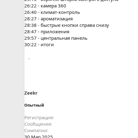
26:22 - камера 360
26:40 - климат-контроль
28:27 - ароматизация
28:38 - быстрые кнопки справа снизу
28:47 - приложения
29:57 - центральная панель
30:22 - итоги
Zeekr
Опытный
Регистрация
Сообщения
Симпатии
30 Мар 2025