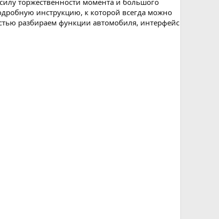
силу торжественности момента и большого
одробную инструкцию, к которой всегда можно
ностью разбираем функции автомобиля, интерфейс