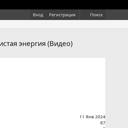
Вход
Регистрация
Поиск
истая энергия (Видео)
11 Янв 2024
87