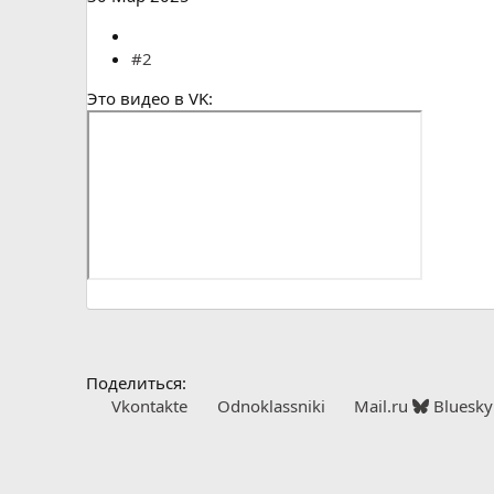
#2
Это видео в VK:
Поделиться:
Vkontakte
Odnoklassniki
Mail.ru
Bluesky