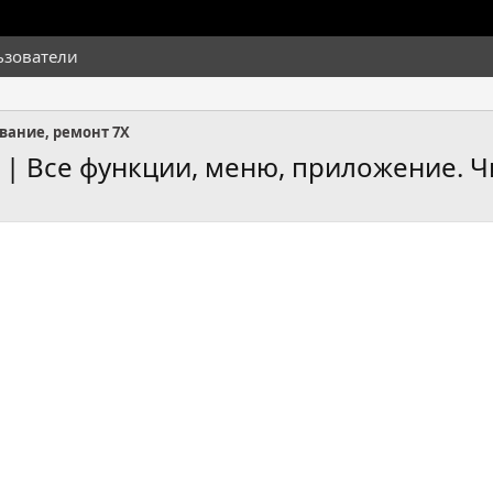
ьзователи
вание, ремонт 7X
 | Все функции, меню, приложение. Ч