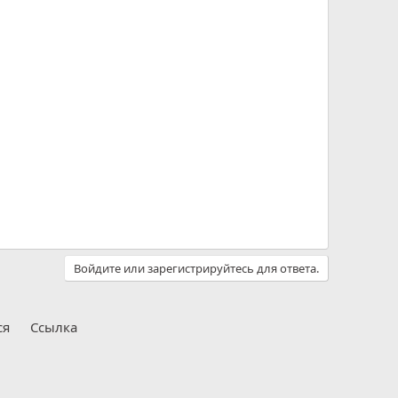
Войдите или зарегистрируйтесь для ответа.
ся
Ссылка