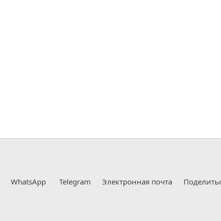
WhatsApp
Telegram
Электронная почта
Поделить