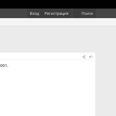
Вход
Регистрация
Поиск
#1
001.