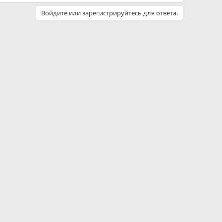
Войдите или зарегистрируйтесь для ответа.